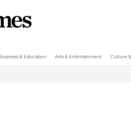
Business & Education
Arts & Entertainment
Culture &